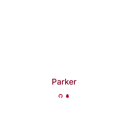
Parker